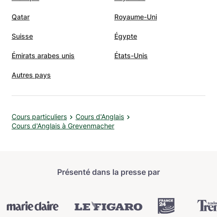
Qatar
Royaume-Uni
Suisse
Égypte
Émirats arabes unis
États-Unis
Autres pays
Cours particuliers
Cours d'Anglais
Cours d'Anglais à Grevenmacher
Présenté dans la presse par