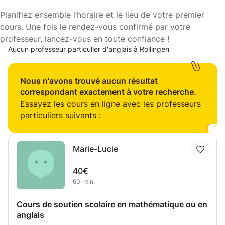
Planifiez ensemble l’horaire et le lieu de votre premier
cours. Une fois le rendez-vous confirmé par votre
professeur, lancez-vous en toute confiance !
Aucun professeur particulier d'anglais à Rollingen
Nous n'avons trouvé aucun résultat
correspondant exactement à votre recherche.
Essayez les cours en ligne avec les professeurs
particuliers suivants :
Marie-Lucie
40€
60-min.
Cours de soutien scolaire en mathématique ou en
anglais