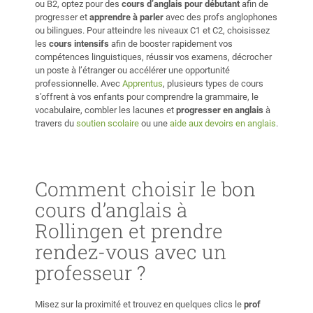
ou B2, optez pour des
cours d’anglais pour débutant
afin de
progresser et
apprendre à parler
avec des profs anglophones
ou bilingues. Pour atteindre les niveaux C1 et C2, choisissez
les
cours intensifs
afin de booster rapidement vos
compétences linguistiques, réussir vos examens, décrocher
un poste à l’étranger ou accélérer une opportunité
professionnelle. Avec
Apprentus
, plusieurs types de cours
s’offrent à vos enfants pour comprendre la grammaire, le
vocabulaire, combler les lacunes et
progresser en anglais
à
travers du
soutien scolaire
ou une
aide aux devoirs en anglais
.
Comment choisir le bon
cours d’anglais à
Rollingen et prendre
rendez-vous avec un
professeur ?
Misez sur la proximité et trouvez en quelques clics le
prof