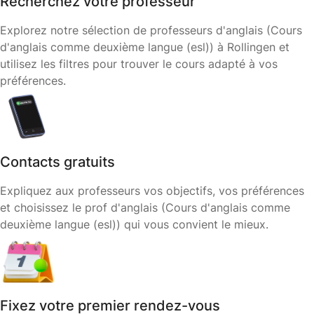
Recherchez votre professeur
Explorez notre sélection de professeurs d'anglais (Cours
d'anglais comme deuxième langue (esl)) à Rollingen et
utilisez les filtres pour trouver le cours adapté à vos
préférences.
Contacts gratuits
Expliquez aux professeurs vos objectifs, vos préférences
et choisissez le prof d'anglais (Cours d'anglais comme
deuxième langue (esl)) qui vous convient le mieux.
Fixez votre premier rendez-vous