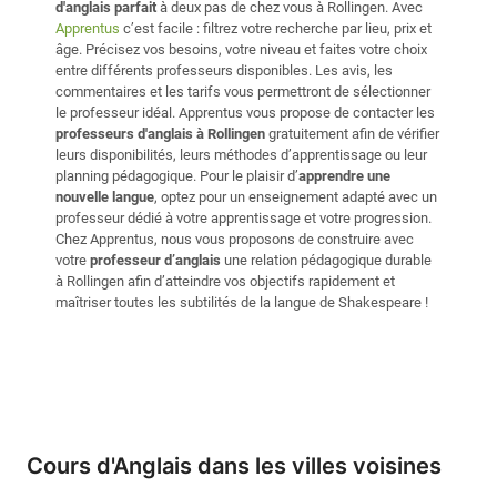
d'anglais parfait
à deux pas de chez vous à Rollingen. Avec
Apprentus
c’est facile : filtrez votre recherche par lieu, prix et
âge. Précisez vos besoins, votre niveau et faites votre choix
entre différents professeurs disponibles. Les avis, les
commentaires et les tarifs vous permettront de sélectionner
le professeur idéal. Apprentus vous propose de contacter les
professeurs d'anglais à Rollingen
gratuitement afin de vérifier
leurs disponibilités, leurs méthodes d’apprentissage ou leur
planning pédagogique. Pour le plaisir d’
apprendre une
nouvelle langue
, optez pour un enseignement adapté avec un
professeur dédié à votre apprentissage et votre progression.
Chez Apprentus, nous vous proposons de construire avec
votre
professeur d’anglais
une relation pédagogique durable
à Rollingen afin d’atteindre vos objectifs rapidement et
maîtriser toutes les subtilités de la langue de Shakespeare !
Cours d'Anglais dans les villes voisines