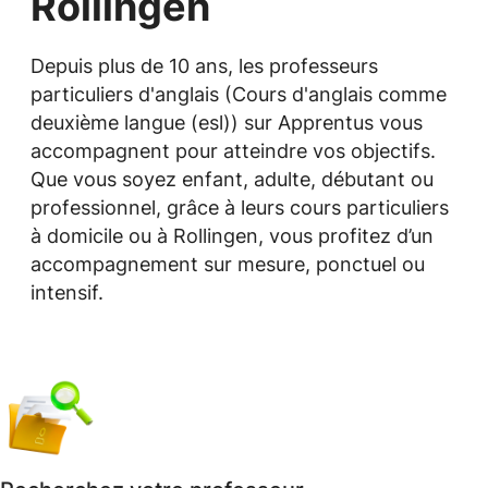
Rollingen
Depuis plus de 10 ans, les professeurs
particuliers d'anglais (Cours d'anglais comme
deuxième langue (esl)) sur Apprentus vous
accompagnent pour atteindre vos objectifs.
Que vous soyez enfant, adulte, débutant ou
professionnel, grâce à leurs cours particuliers
à domicile ou à Rollingen, vous profitez d’un
accompagnement sur mesure, ponctuel ou
intensif.