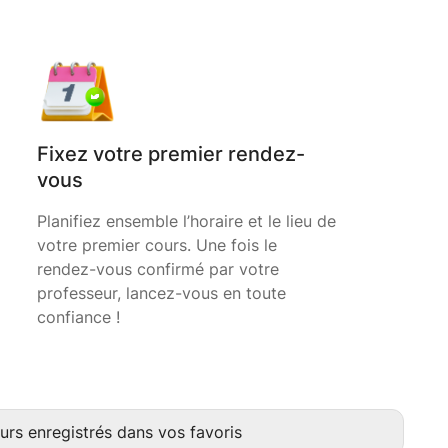
Fixez votre premier rendez-
vous
Planifiez ensemble l’horaire et le lieu de
votre premier cours. Une fois le
rendez-vous confirmé par votre
professeur, lancez-vous en toute
confiance !
urs enregistrés dans vos favoris