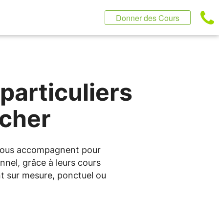
Donner des Cours
particuliers
cher
s vous accompagnent pour
nnel, grâce à leurs cours
t sur mesure, ponctuel ou