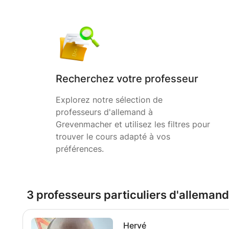
Recherchez votre professeur
Explorez notre sélection de
professeurs d'allemand à
Grevenmacher et utilisez les filtres pour
trouver le cours adapté à vos
préférences.
3 professeurs particuliers d'allema
Hervé