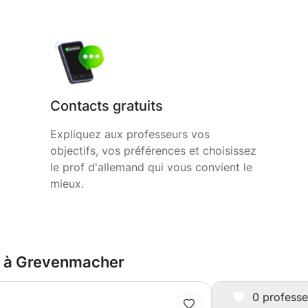
Contacts gratuits
Expliquez aux professeurs vos
objectifs, vos préférences et choisissez
le prof d'allemand qui vous convient le
mieux.
nd à Grevenmacher
0 professe