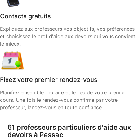
Contacts gratuits
Expliquez aux professeurs vos objectifs, vos préférences
et choisissez le prof d'aide aux devoirs qui vous convient
le mieux.
Fixez votre premier rendez-vous
Planifiez ensemble l’horaire et le lieu de votre premier
cours. Une fois le rendez-vous confirmé par votre
professeur, lancez-vous en toute confiance !
61 professeurs particuliers d'aide aux
devoirs à Pessac