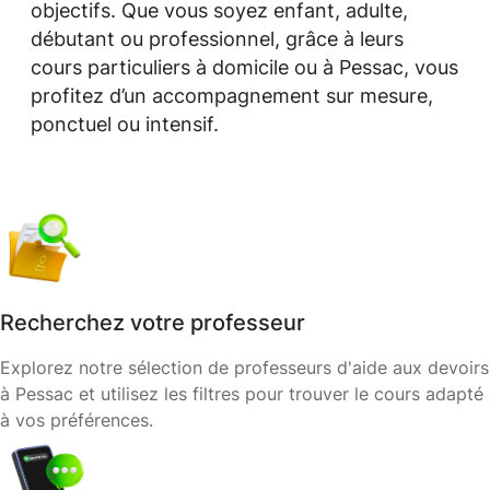
objectifs. Que vous soyez enfant, adulte,
débutant ou professionnel, grâce à leurs
cours particuliers à domicile ou à Pessac, vous
profitez d’un accompagnement sur mesure,
ponctuel ou intensif.
Recherchez votre professeur
Explorez notre sélection de professeurs d'aide aux devoirs
à Pessac et utilisez les filtres pour trouver le cours adapté
à vos préférences.