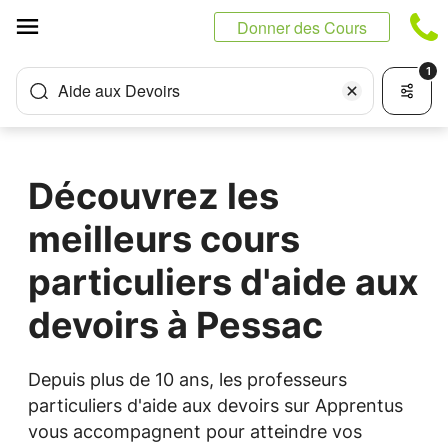
Panneau de gestion des cookies
Donner des Cours
1
Aide aux Devoirs
Découvrez les
meilleurs cours
particuliers d'aide aux
devoirs à Pessac
Depuis plus de 10 ans, les professeurs
particuliers d'aide aux devoirs sur Apprentus
vous accompagnent pour atteindre vos