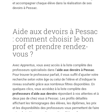
et accompagner chaque élève dans la réalisation de ses
devoirs à Pessac.
Aide aux devoirs à Pessac
: comment choisir le bon
prof et prendre rendez-
vous ?
Avec Apprentus, vous avez accès à la liste complète des
professeurs spécialisés dans l’
aide aux devoirs à Pessac
.
Pour trouver le professeur parfait, il vous suffit d’ajuster votre
recherche selon votre âge ou celui de l’élève et d’indiquer le
niveau souhaité grâce aux nombreux filtres disponibles. En
quelques clics, vous accédez à la liste complète des
professeurs d’aide aux devoirs
répondant à vos attentes et à
deux pas de chez vous à Pessac. Les profils détaillés
affichant les témoignages des élèves, les diplômes, les prix
et les disponibilités des professeurs vous permettent de faire