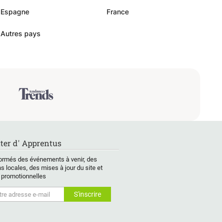
Espagne
France
Autres pays
ter d' Apprentus
ormés des événements à venir, des
s locales, des mises à jour du site et
 promotionnelles