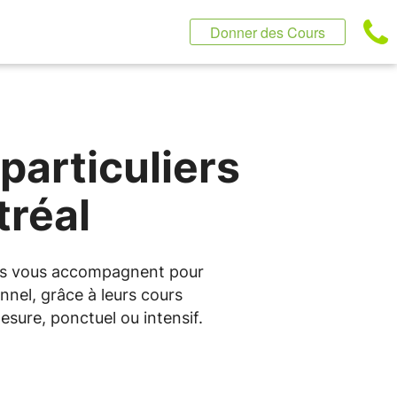
Donner des Cours
particuliers
tréal
ntus vous accompagnent pour
nnel, grâce à leurs cours
sure, ponctuel ou intensif.