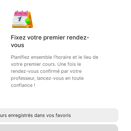
Fixez votre premier rendez-
vous
Planifiez ensemble l’horaire et le lieu de
votre premier cours. Une fois le
rendez-vous confirmé par votre
professeur, lancez-vous en toute
confiance !
urs enregistrés dans vos favoris