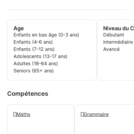
Age
Niveau du 
Enfants en bas âge (0-3 ans)
Débutant
Enfants (4-6 ans)
Intermédiaire
Enfants (7-12 ans)
Avancé
Adolescents (13-17 ans)
Adultes (18-64 ans)
Seniors (65+ ans)
Compétences
Maths
Grammaire