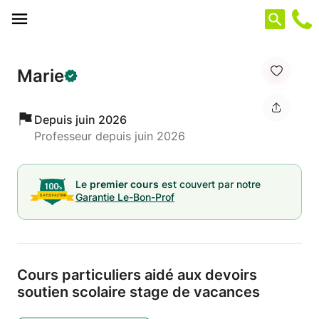
Panneau de gestion des cookies
Marie
Depuis juin 2026
Professeur depuis juin 2026
Le
premier cours
est couvert par notre
Garantie Le-Bon-Prof
Cours particuliers aidé aux devoirs
soutien scolaire stage de vacances