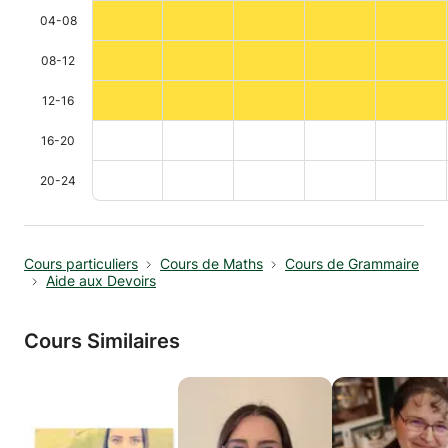
04-08
08-12
12-16
16-20
20-24
Cours particuliers
Cours de Maths
Cours de Grammaire
Aide aux Devoirs
Cours Similaires