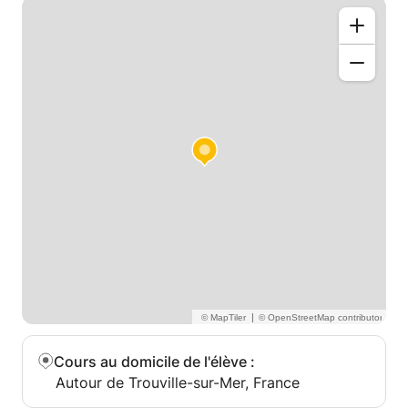
|
Cours au domicile de l'élève
:
Autour de Trouville-sur-Mer, France