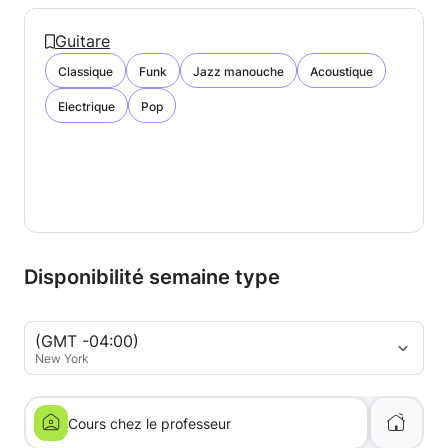
Guitare
Classique
Funk
Jazz manouche
Acoustique
Electrique
Pop
Disponibilité semaine type
(GMT -04:00)
New York
Cours chez le professeur