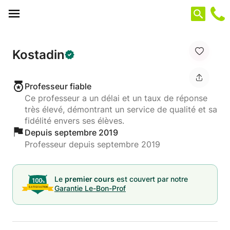
Panneau de gestion des cookies
Kostadin
Professeur fiable
Ce professeur a un délai et un taux de réponse
très élevé, démontrant un service de qualité et sa
fidélité envers ses élèves.
Depuis septembre 2019
Professeur depuis septembre 2019
Le
premier cours
est couvert par notre
Garantie Le-Bon-Prof