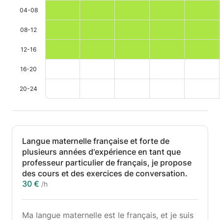
04-08
08-12
12-16
16-20
20-24
Langue maternelle française et forte de
plusieurs années d'expérience en tant que
professeur particulier de français, je propose
des cours et des exercices de conversation.
30 €
/h
Ma langue maternelle est le français, et je suis