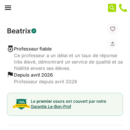
Panneau de gestion des cookies
Beatrix
Professeur fiable
Ce professeur a un délai et un taux de réponse
très élevé, démontrant un service de qualité et sa
fidélité envers ses élèves.
Depuis avril 2026
Professeur depuis avril 2026
Le
premier cours
est couvert par notre
Garantie Le-Bon-Prof