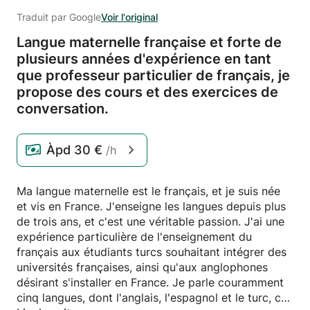
Traduit par Google
Voir l'original
Langue maternelle française et forte de
plusieurs années d'expérience en tant
que professeur particulier de français,
je
propose des cours et des exercices de
conversation.
Àpd
30 €
/h
Ma langue maternelle est le français, et je suis née
et vis en France. J'enseigne les langues depuis plus
de trois ans, et c'est une véritable passion. J'ai une
expérience particulière de l'enseignement du
français aux étudiants turcs souhaitant intégrer des
universités françaises, ainsi qu'aux anglophones
désirant s'installer en France. Je parle couramment
cinq langues, dont l'anglais, l'espagnol et le turc, ce