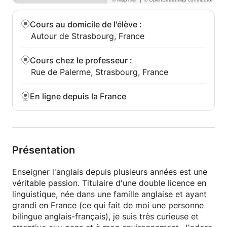
Cours au domicile de l'élève
:
Autour de Strasbourg, France
Cours chez le professeur
:
Rue de Palerme, Strasbourg, France
En ligne depuis la France
Présentation
Enseigner l'anglais depuis plusieurs années est une
véritable passion. Titulaire d'une double licence en
linguistique, née dans une famille anglaise et ayant
grandi en France (ce qui fait de moi une personne
bilingue anglais-français), je suis très curieuse et