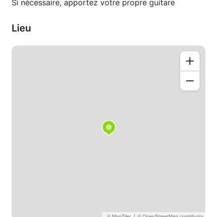
Si nécessaire, apportez votre propre guitare
Lieu
|