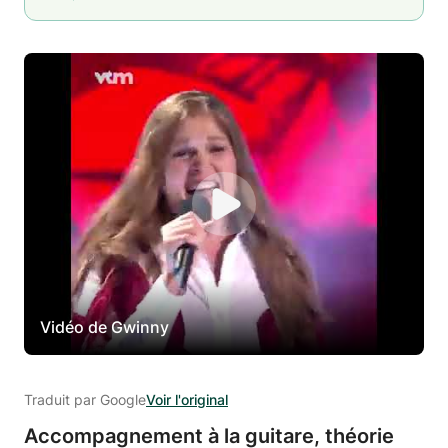
Vidéo de Gwinny
Traduit par Google
Voir l'original
Accompagnement à la guitare,
théorie