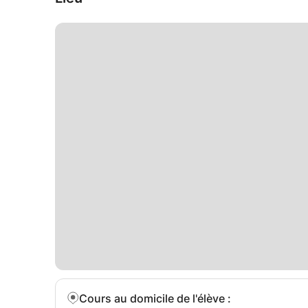
Cours au domicile de l'élève
: