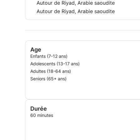
Autour de Riyad, Arabie saoudite
Autour de Riyad, Arabie saoudite
Age
Enfants (7-12 ans)
Adolescents (13-17 ans)
Adultes (18-64 ans)
Seniors (65+ ans)
Durée
60 minutes