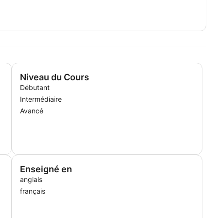
Niveau du Cours
Débutant
Intermédiaire
Avancé
Enseigné en
anglais
français