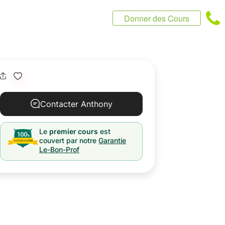
Donner des Cours
Contacter Anthony
Le
premier cours
est
couvert par notre
Garantie
Le-Bon-Prof