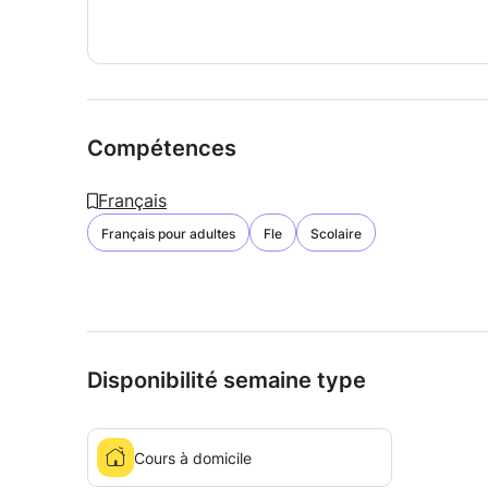
Compétences
Français
Français pour adultes
Fle
Scolaire
Disponibilité semaine type
Cours à domicile