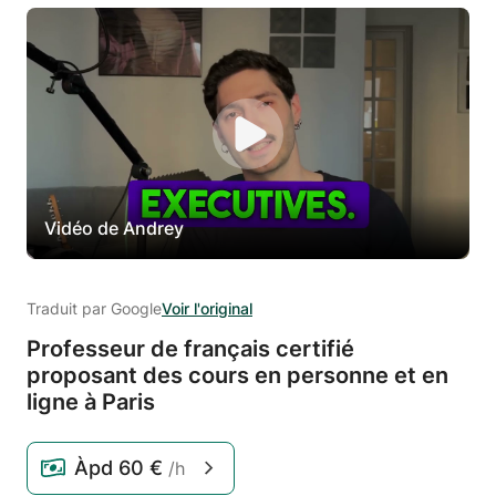
Vidéo de Andrey
Traduit par Google
Voir l'original
Professeur de français certifié
proposant des cours en personne et en
ligne à Paris
Àpd
60 €
/h