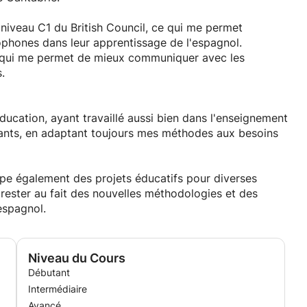
 niveau C1 du British Council, ce qui me permet
phones dans leur apprentissage de l'espagnol.
 ce qui me permet de mieux communiquer avec les
.
ducation, ayant travaillé aussi bien dans l'enseignement
fants, en adaptant toujours mes méthodes aux besoins
ppe également des projets éducatifs pour diverses
 rester au fait des nouvelles méthodologies et des
espagnol.
Niveau du Cours
Débutant
Intermédiaire
Avancé