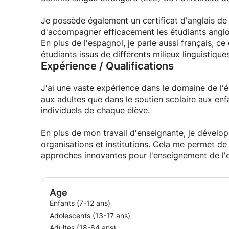
Je possède également un certificat d'anglais de
d'accompagner efficacement les étudiants anglo
En plus de l'espagnol, je parle aussi français,
étudiants issus de différents milieux linguistiques
Expérience / Qualifications
J'ai une vaste expérience dans le domaine de l'é
aux adultes que dans le soutien scolaire aux en
individuels de chaque élève.
En plus de mon travail d'enseignante, je dévelo
organisations et institutions. Cela me permet de
approches innovantes pour l'enseignement de l'
Age
Enfants (7-12 ans)
Adolescents (13-17 ans)
Adultes (18-64 ans)