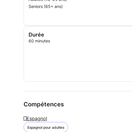
Seniors (65+ ans)
Durée
60 minutes
Compétences
Espagnol
Espagnol pour adultes