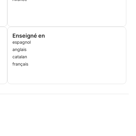
Enseigné en
espagnol
anglais
catalan
français