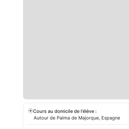
Cours au domicile de l'élève
:
Autour de Palma de Majorque, Espagne