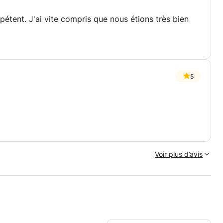
étent. J'ai vite compris que nous étions très bien
5
Voir plus d’avis