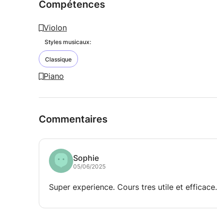
Compétences
Violon
Styles musicaux:
Classique
Piano
Commentaires
Sophie
05/06/2025
Super experience. Cours tres utile et efficace.