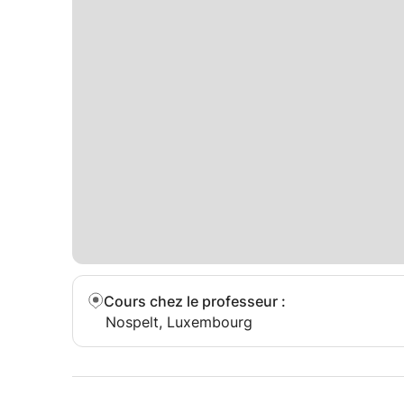
Cours chez le professeur
:
Nospelt, Luxembourg