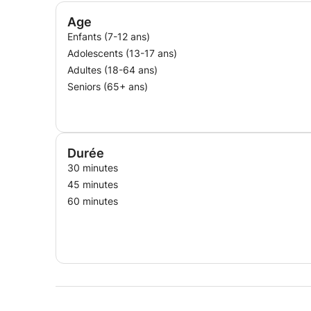
Age
Enfants (7-12 ans)
Adolescents (13-17 ans)
Adultes (18-64 ans)
Seniors (65+ ans)
Durée
30 minutes
45 minutes
60 minutes