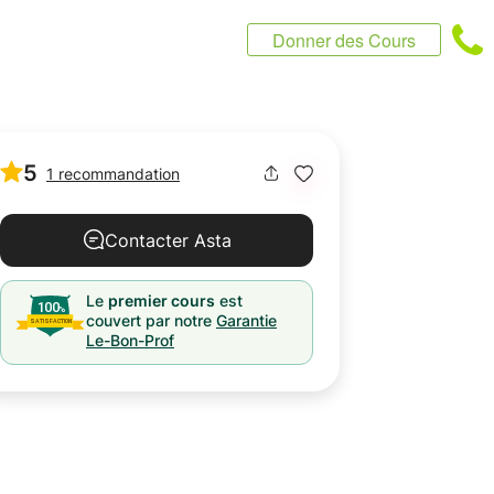
Donner des Cours
5
1 recommandation
Contacter Asta
Le
premier cours
est
couvert par notre
Garantie
Le-Bon-Prof