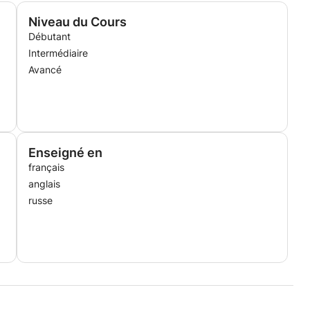
Niveau du Cours
Débutant
Intermédiaire
Avancé
Enseigné en
français
anglais
russe