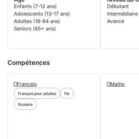
Enfants (7-12 ans)
Débutant
Adolescents (13-17 ans)
Intermédiaire
Adultes (18-64 ans)
Avancé
Seniors (65+ ans)
Compétences
Français
Maths
Français pour adultes
Fle
Scolaire