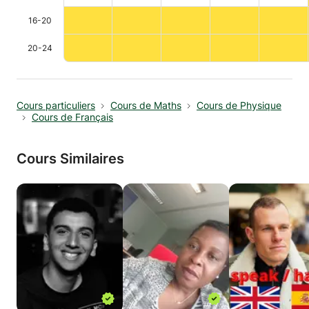
16-20
20-24
Cours particuliers
Cours de Maths
Cours de Physique
Cours de Français
Cours Similaires