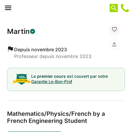
Panneau de gestion des cookies
Martin
Depuis novembre 2023
Professeur depuis novembre 2023
Le
premier cours
est couvert par notre
Garantie Le-Bon-Prof
Mathematics/
Physics/
French by a
French Engineering Student