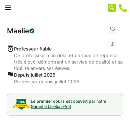
Panneau de gestion des cookies
Maelie
Professeur fiable
Ce professeur a un délai et un taux de réponse
très élevé, démontrant un service de qualité et sa
fidélité envers ses élèves.
Depuis juillet 2025
Professeur depuis juillet 2025
Le
premier cours
est couvert par notre
Garantie Le-Bon-Prof