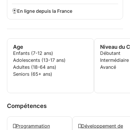
En ligne depuis la France
Age
Niveau du 
Enfants (7-12 ans)
Débutant
Adolescents (13-17 ans)
Intermédiaire
Adultes (18-64 ans)
Avancé
Seniors (65+ ans)
Compétences
Programmation
Développement de