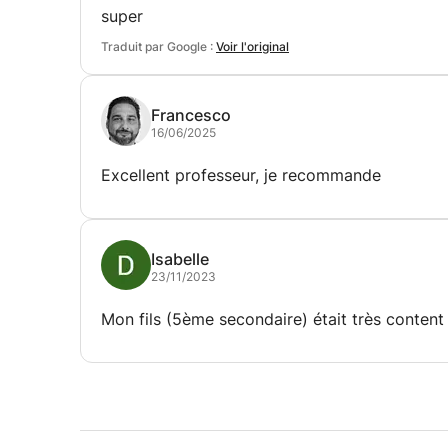
super
Traduit par Google :
Voir l'original
Francesco
16/06/2025
Excellent professeur, je recommande
Isabelle
23/11/2023
Mon fils (5ème secondaire) était très content