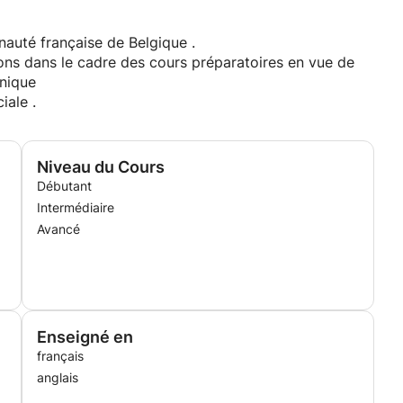
nauté française de Belgique .
Mons dans le cadre des cours préparatoires en vue de
nique
iale .
Niveau du Cours
Débutant
Intermédiaire
Avancé
Enseigné en
français
anglais