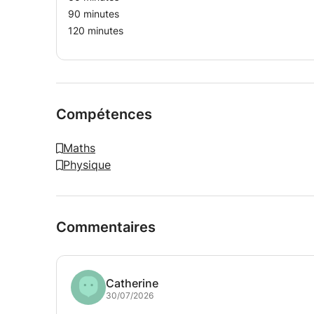
90 minutes
120 minutes
Compétences
Maths
Physique
Commentaires
Catherine
30/07/2026