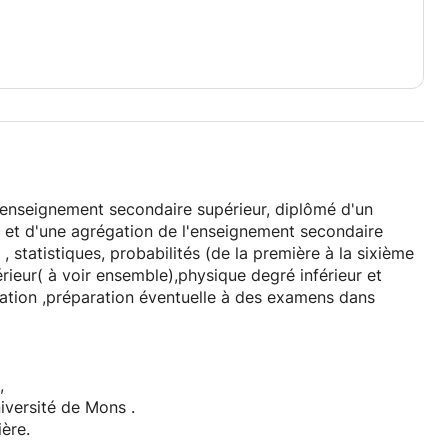
l'enseignement secondaire supérieur, diplômé d'un
 et d'une agrégation de l'enseignement secondaire
 statistiques, probabilités (de la première à la sixième
eur( à voir ensemble),physique degré inférieur et
diation ,préparation éventuelle à des examens dans
,
iversité de Mons .
ère.