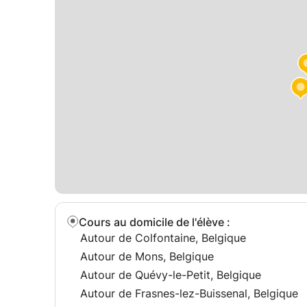
Cours au domicile de l'élève
:
Autour de Colfontaine, Belgique
Autour de Mons, Belgique
Autour de Quévy-le-Petit, Belgique
Autour de Frasnes-lez-Buissenal, Belgique