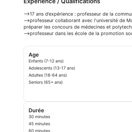
Expérience / Qualifications
-->17 ans d’expérience : professeur de la commu
-->professeur collaborant avec l'université de 
préparer les concours de médecines et polytech
-->professeur dans les école de la promotion soc
Age
Enfants (7-12 ans)
Adolescents (13-17 ans)
Adultes (18-64 ans)
Seniors (65+ ans)
Durée
30 minutes
45 minutes
60 minutes