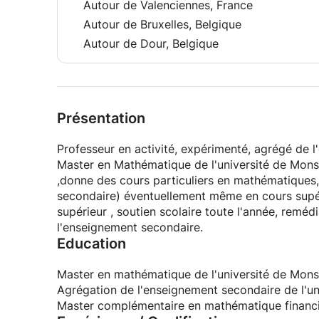
Autour de Valenciennes, France
Autour de Bruxelles, Belgique
Autour de Dour, Belgique
Présentation
Professeur en activité, expérimenté, agrégé de 
Master en Mathématique de l'université de Mons
,donne des cours particuliers en mathématiques, ,
secondaire) éventuellement même en cours supéri
supérieur , soutien scolaire toute l'année, remé
l'enseignement secondaire.
Education
Master en mathématique de l'université de Mons
Agrégation de l'enseignement secondaire de l'un
Master complémentaire en mathématique financi