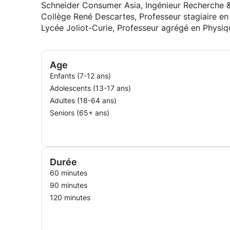
Schneider Consumer Asia, Ingénieur Recherche 
Collège René Descartes, Professeur stagiaire e
Lycée Joliot-Curie, Professeur agrégé en Physi
Age
Enfants (7-12 ans)
Adolescents (13-17 ans)
Adultes (18-64 ans)
Seniors (65+ ans)
Durée
60 minutes
90 minutes
120 minutes