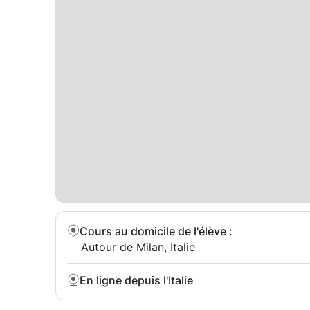
Cours au domicile de l'élève
:
Autour de Milan, Italie
En ligne depuis l'Italie