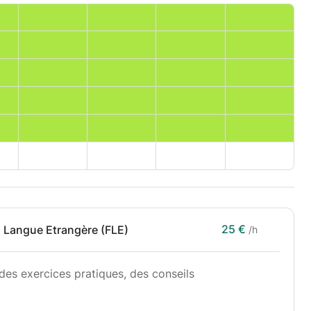
25 €
s Langue Etrangère (FLE)
/h
des exercices pratiques, des conseils