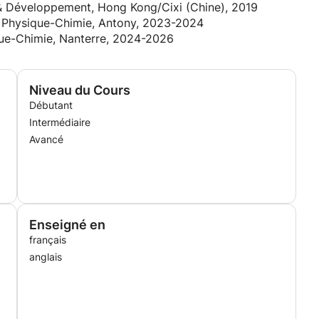
& Développement, Hong Kong/Cixi (Chine), 2019
n Physique-Chimie, Antony, 2023-2024
que-Chimie, Nanterre, 2024-2026
Niveau du Cours
Débutant
Intermédiaire
Avancé
Enseigné en
français
anglais