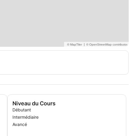
|
Niveau du Cours
Débutant
Intermédiaire
Avancé