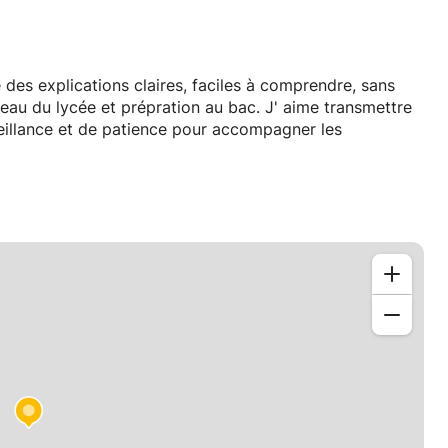
, faciles à comprendre, sans
veillance et de patience pour accompagner les