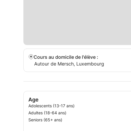
Cours au domicile de l'élève
:
Autour de Mersch, Luxembourg
Age
Adolescents (13-17 ans)
Adultes (18-64 ans)
Seniors (65+ ans)