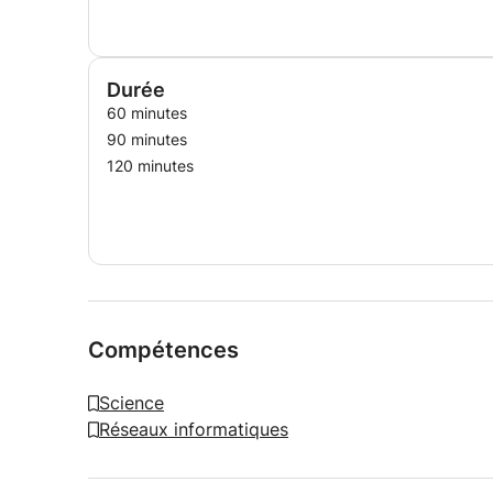
Durée
60 minutes
90 minutes
120 minutes
Compétences
Science
Réseaux informatiques