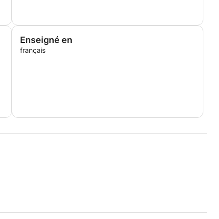
Enseigné en
français