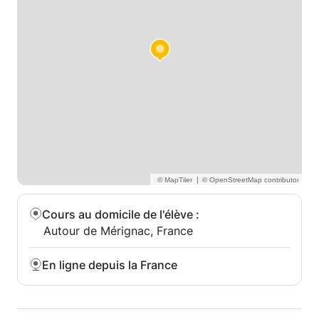
|
Cours au domicile de l'élève
:
Autour de Mérignac, France
En ligne depuis la France