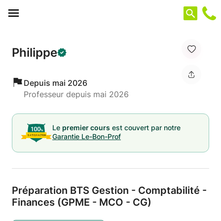
Panneau de gestion des cookies
Philippe
Depuis mai 2026
Professeur depuis mai 2026
Le
premier cours
est couvert par notre
Garantie Le-Bon-Prof
Préparation BTS Gestion - Comptabilité -
Finances (GPME - MCO - CG)