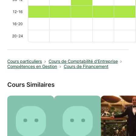
12-16
16-20
20-24
Cours particuliers
Cours de Comptabilité d'Entreprise
Compétences en Gestion
Cours de Financement
Cours Similaires