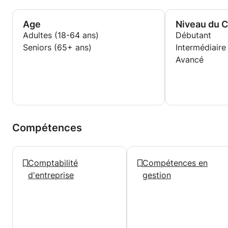
Age
Niveau du 
Adultes (18-64 ans)
Débutant
Seniors (65+ ans)
Intermédiaire
Avancé
Compétences
Comptabilité
Compétences en
d'entreprise
gestion