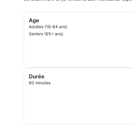
Age
Adultes (18-64 ans)
Seniors (65+ ans)
Durée
60 minutes