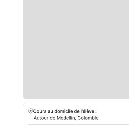
Cours au domicile de l'élève
:
Autour de Medellín, Colombie