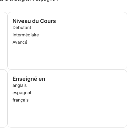
Niveau du Cours
Débutant
Intermédiaire
Avancé
Enseigné en
anglais
espagnol
français