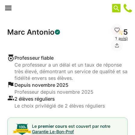
Panneau de gestion des cookies
Marc Antonio
5
1 avis)
Professeur fiable
Ce professeur a un délai et un taux de réponse
très élevé, démontrant un service de qualité et sa
fidélité envers ses élèves.
Depuis novembre 2025
Professeur depuis novembre 2025
2 élèves réguliers
Le choix privilégié de 2 élèves réguliers
Le
premier cours
est couvert par notre
Garantie Le-Bon-Prof