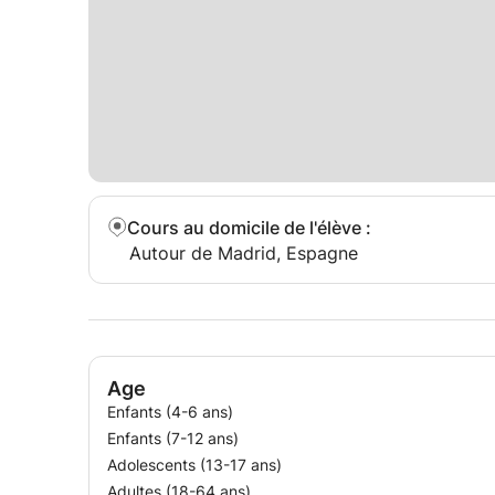
Cours au domicile de l'élève
:
Autour de Madrid, Espagne
Age
Enfants (4-6 ans)
Enfants (7-12 ans)
Adolescents (13-17 ans)
Adultes (18-64 ans)