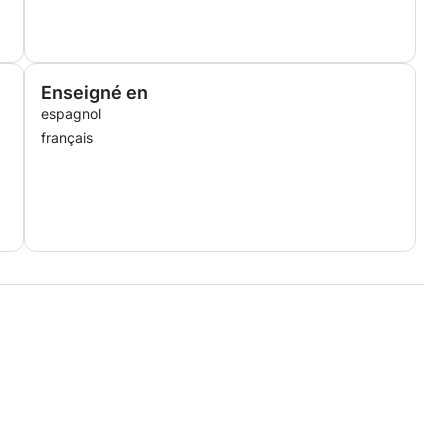
Enseigné en
espagnol
français