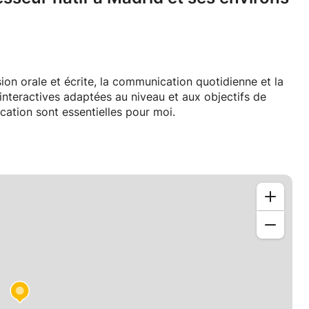
on orale et écrite, la communication quotidienne et la
interactives adaptées au niveau et aux objectifs de
cation sont essentielles pour moi.