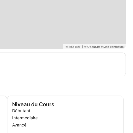
|
Niveau du Cours
Débutant
Intermédiaire
Avancé