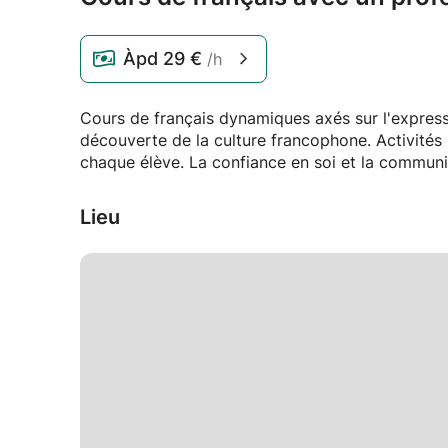
Àpd
29 €
/h
Cours de français dynamiques axés sur l'expressi
découverte de la culture francophone. Activités 
chaque élève. La confiance en soi et la communi
Lieu