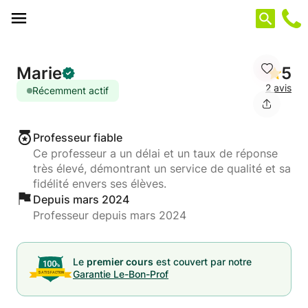
Panneau de gestion des cookies
Marie
5
2 avis
Récemment actif
Professeur fiable
Ce professeur a un délai et un taux de réponse
très élevé, démontrant un service de qualité et sa
fidélité envers ses élèves.
Depuis mars 2024
Professeur depuis mars 2024
Le
premier cours
est couvert par notre
Garantie Le-Bon-Prof