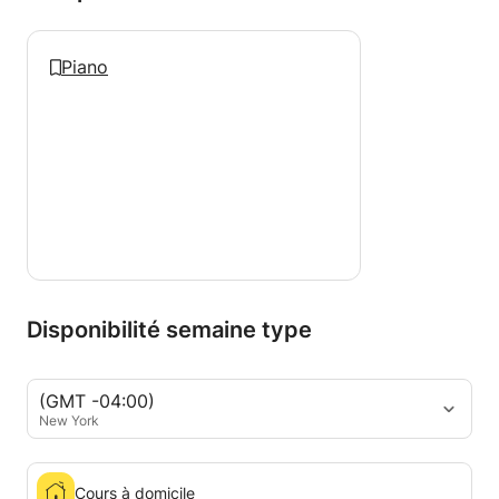
Piano
Disponibilité semaine type
(GMT -04:00)
New York
Cours à domicile