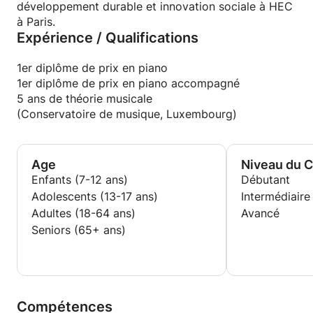
développement durable et innovation sociale à HEC
à Paris.
Expérience / Qualifications
1er diplôme de prix en piano
1er diplôme de prix en piano accompagné
5 ans de théorie musicale
(Conservatoire de musique, Luxembourg)
Age
Niveau du 
Enfants (7-12 ans)
Débutant
Adolescents (13-17 ans)
Intermédiaire
Adultes (18-64 ans)
Avancé
Seniors (65+ ans)
Compétences