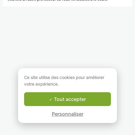
Ce site utilise des cookies pour améliorer
votre expérience.
Tout accepter
Personnaliser