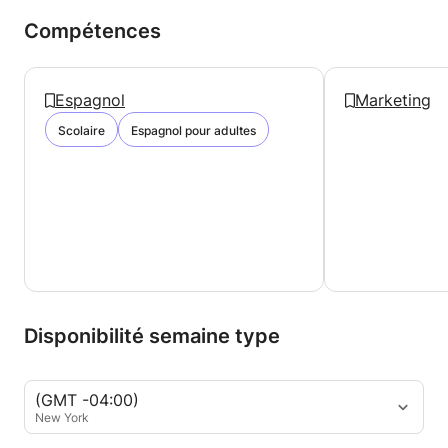
Compétences
Espagnol
Marketing
Scolaire
Espagnol pour adultes
Disponibilité semaine type
(GMT -04:00)
New York