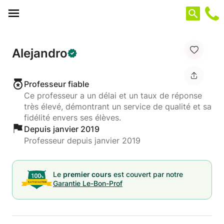
Panneau de gestion des cookies
Alejandro
Professeur fiable
Ce professeur a un délai et un taux de réponse
très élevé, démontrant un service de qualité et sa
fidélité envers ses élèves.
Depuis janvier 2019
Professeur depuis janvier 2019
Le
premier cours
est couvert par notre
Garantie Le-Bon-Prof