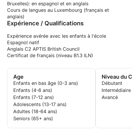
Bruxelles): en espagnol et en anglais
Cours de langues au Luxembourg (français et
anglais)
Expérience / Qualifications
Expérience avérée avec les enfants à l'école
Espagnol natif
Anglais C2 APTIS British Council
Certificat de français (niveau B1.3 ILN)
Age
Niveau du 
Enfants en bas âge (0-3 ans)
Débutant
Enfants (4-6 ans)
Intermédiaire
Enfants (7-12 ans)
Avancé
Adolescents (13-17 ans)
Adultes (18-64 ans)
Seniors (65+ ans)