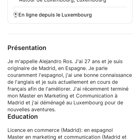
En ligne depuis le Luxembourg
Présentation
Je m'appelle Alejandro Ros. J'ai 27 ans et je suis
originaire de Madrid, en Espagne. Je parle
couramment l'espagnol, j'ai une bonne connaissance
de l'anglais et je suis actuellement en cours de
français afin de l'améliorer. J'ai récemment terminé
mon Master en Marketing et Communication à
Madrid et j'ai déménagé au Luxembourg pour de
nouvelles aventures.
Education
Licence en commerce (Madrid): en espagnol
Master en marketing et communication (Madrid et