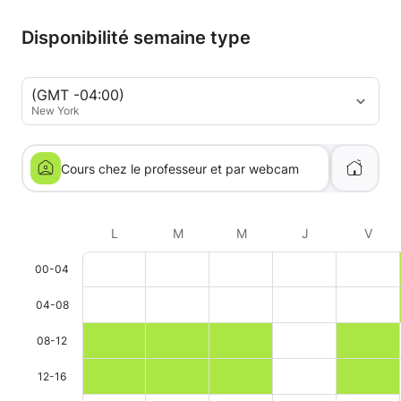
Disponibilité semaine type
(GMT -04:00)
New York
Cours chez le professeur et par webcam
L
M
M
J
V
00-04
04-08
08-12
12-16