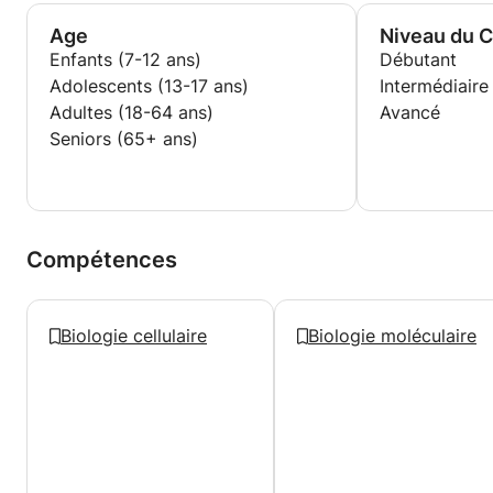
Age
Niveau du 
Enfants (7-12 ans)
Débutant
Adolescents (13-17 ans)
Intermédiaire
Adultes (18-64 ans)
Avancé
Seniors (65+ ans)
Compétences
Biologie cellulaire
Biologie moléculaire