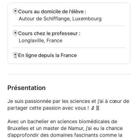
Cours au domicile de l'élève
:
Autour de Schifflange, Luxembourg
Cours chez le professeur
:
Longlaville, France
En ligne depuis la France
Présentation
Je suis passionnée par les sciences et j’ai à cœur de
partager cette passion avec vous ! 🔬🧬
Avec un bachelier en sciences biomédicales de
Bruxelles et un master de Namur, j’ai eu la chance
d’approfondir des domaines fascinants comme la