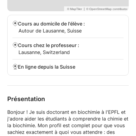
|
Cours au domicile de l'élève
:
Autour de Lausanne, Suisse
Cours chez le professeur
:
Lausanne, Switzerland
En ligne depuis la Suisse
Présentation
Bonjour ! Je suis doctorant en biochimie à l'EPFL et
j'adore aider les étudiants à comprendre la chimie et
la biochimie. Mon profil est complet pour que vous
sachiez exactement à quoi vous attendre : des