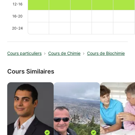
12-16
16-20
20-24
Cours particuliers
Cours de Chimie
Cours de Biochimie
Cours Similaires