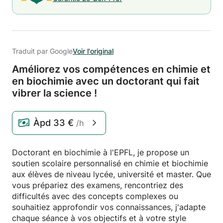
Traduit par Google
Voir l'original
Améliorez vos compétences en chimie et
en biochimie avec un doctorant qui fait
vibrer la science !
Àpd
33 €
/h
Doctorant en biochimie à l'EPFL, je propose un
soutien scolaire personnalisé en chimie et biochimie
aux élèves de niveau lycée, université et master. Que
vous prépariez des examens, rencontriez des
difficultés avec des concepts complexes ou
souhaitiez approfondir vos connaissances, j'adapte
chaque séance à vos objectifs et à votre style