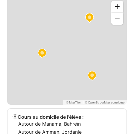
|
Cours au domicile de l'élève
:
Autour de Manama, Bahreïn
Autour de Amman, Jordanie