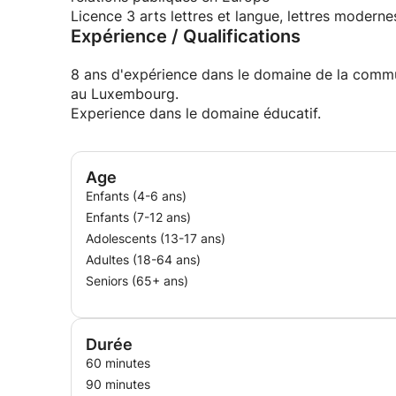
Licence 3 arts lettres et langue, lettres modern
Expérience / Qualifications
8 ans d'expérience dans le domaine de la commu
au Luxembourg.
Experience dans le domaine éducatif.
Age
Enfants (4-6 ans)
Enfants (7-12 ans)
Adolescents (13-17 ans)
Adultes (18-64 ans)
Seniors (65+ ans)
Durée
60 minutes
90 minutes