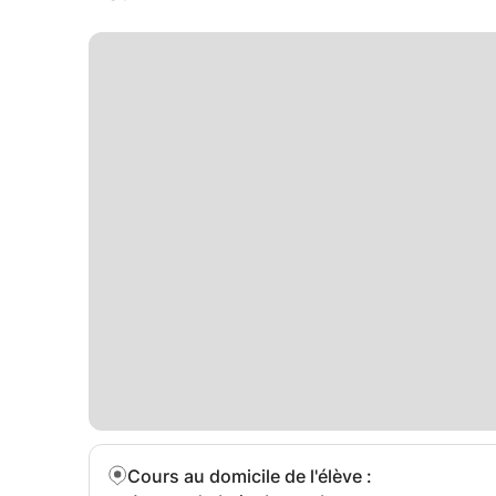
Cours au domicile de l'élève
: