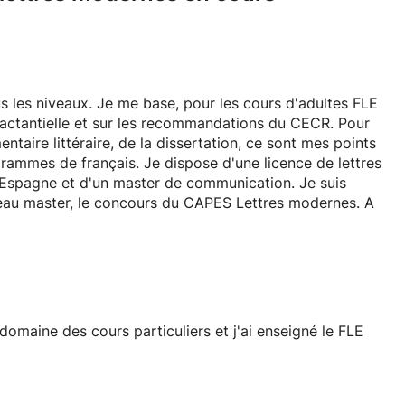
s les niveaux. Je me base, pour les cours d'adultes FLE
actantielle et sur les recommandations du CECR. Pour
taire littéraire, de la dissertation, ce sont mes points
ogrammes de français. Je dispose d'une licence de lettres
Espagne et d'un master de communication. Je suis
veau master, le concours du CAPES Lettres modernes. A
omaine des cours particuliers et j'ai enseigné le FLE