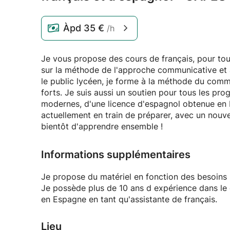
Àpd
35 €
/h
Je vous propose des cours de français, pour tou
sur la méthode de l'approche communicative et 
le public lycéen, je forme à la méthode du commen
forts. Je suis aussi un soutien pour tous les pr
modernes, d'une licence d'espagnol obtenue en 
actuellement en train de préparer, avec un nou
bientôt d'apprendre ensemble !
Informations supplémentaires
Je propose du matériel en fonction des besoins
Je possède plus de 10 ans d expérience dans le d
en Espagne en tant qu'assistante de français.
Lieu