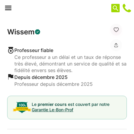
Panneau de gestion des cookies
Wissem
Professeur fiable
Ce professeur a un délai et un taux de réponse
très élevé, démontrant un service de qualité et sa
fidélité envers ses élèves.
Depuis décembre 2025
Professeur depuis décembre 2025
Le
premier cours
est couvert par notre
Garantie Le-Bon-Prof