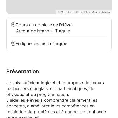
|
Cours au domicile de l'élève
:
Autour de Istanbul, Turquie
En ligne depuis la Turquie
Présentation
Je suis ingénieur logiciel et je propose des cours
particuliers d'anglais, de mathématiques, de
physique et de programmation.
J'aide les élèves à comprendre clairement les
concepts, à améliorer leurs compétences en
résolution de problèmes et à gagner en confiance
progressivement.