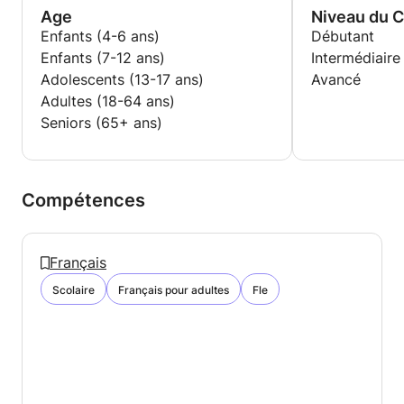
Age
Niveau du 
Enfants (4-6 ans)
Débutant
Enfants (7-12 ans)
Intermédiaire
Adolescents (13-17 ans)
Avancé
Adultes (18-64 ans)
Seniors (65+ ans)
Compétences
Français
Scolaire
Français pour adultes
Fle