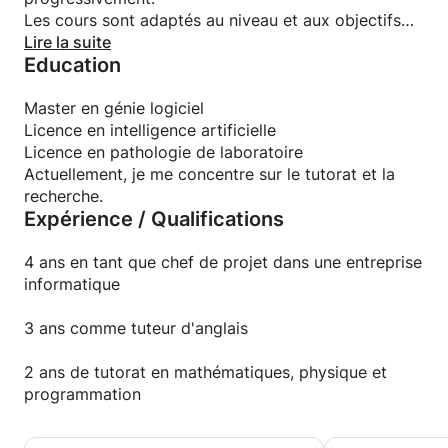
Les cours sont adaptés au niveau et aux objectifs
de l'élève.
Lire la suite
Education
Master en génie logiciel
Licence en intelligence artificielle
Licence en pathologie de laboratoire
Actuellement, je me concentre sur le tutorat et la
recherche.
Expérience / Qualifications
4 ans en tant que chef de projet dans une entreprise
informatique
3 ans comme tuteur d'anglais
2 ans de tutorat en mathématiques, physique et
programmation