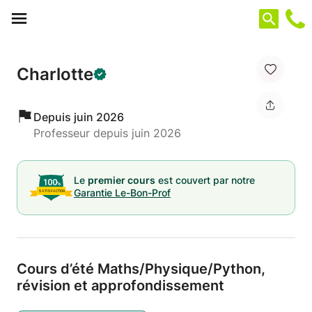
Panneau de gestion des cookies
Charlotte
Depuis juin 2026
Professeur depuis juin 2026
Le
premier cours
est couvert par notre
Garantie Le-Bon-Prof
Cours d’été Maths/
Physique/
Python,
révision et approfondissement