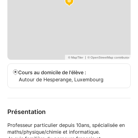
|
Cours au domicile de l'élève
:
Autour de Hesperange, Luxembourg
Présentation
Professeur particulier depuis 10ans, spécialisée en
maths/physique/chimie et informatique.