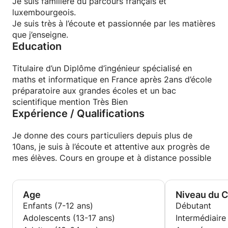
Je suis familière du parcours français et
luxembourgeois.
Je suis très à l’écoute et passionnée par les matières
que j’enseigne.
Education
Titulaire d’un Diplôme d’ingénieur spécialisé en
maths et informatique en France après 2ans d’école
préparatoire aux grandes écoles et un bac
scientifique mention Très Bien
Expérience / Qualifications
Je donne des cours particuliers depuis plus de
10ans, je suis à l’écoute et attentive aux progrès de
mes élèves. Cours en groupe et à distance possible
Age
Niveau du 
Enfants (7-12 ans)
Débutant
Adolescents (13-17 ans)
Intermédiaire