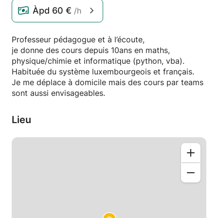
Àpd
60 €
/h
Professeur pédagogue et à l’écoute,
je donne des cours depuis 10ans en maths,
physique/chimie et informatique (python, vba).
Habituée du système luxembourgeois et français.
Je me déplace à domicile mais des cours par teams
sont aussi envisageables.
Lieu