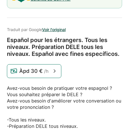
Traduit par Google
Voir l'original
Español pour les étrangers.
Tous les
niveaux.
Préparation DELE tous les
niveaux.
Español avec fines específicos.
Àpd
30 €
/h
Avez-vous besoin de pratiquer votre espagnol ?
Vous souhaitez préparer le DELE ?
Avez-vous besoin d'améliorer votre conversation ou
votre prononciation ?
-Tous les niveaux.
-Préparation DELE tous niveaux.