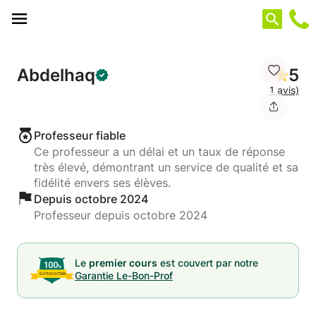
Panneau de gestion des cookies
Abdelhaq
5
1 avis)
Professeur fiable
Ce professeur a un délai et un taux de réponse
très élevé, démontrant un service de qualité et sa
fidélité envers ses élèves.
Depuis octobre 2024
Professeur depuis octobre 2024
Le
premier cours
est couvert par notre
Garantie Le-Bon-Prof