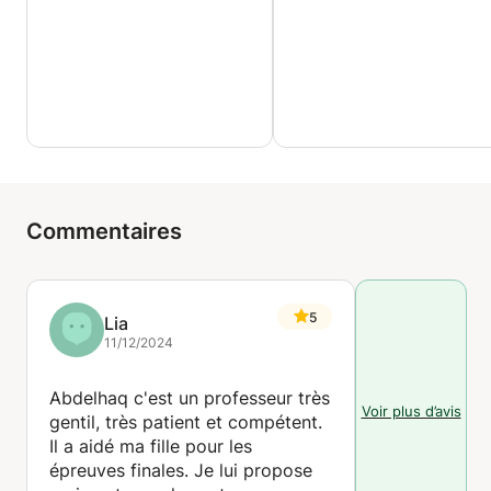
Commentaires
5
Lia
11/12/2024
Abdelhaq c'est un professeur très
Voir plus d’avis
gentil, très patient et compétent.
Il a aidé ma fille pour les
épreuves finales. Je lui propose