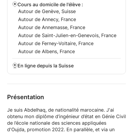
Cours au domicile de l'élève
:
Autour de Genève, Suisse
Autour de Annecy, France
Autour de Annemasse, France
Autour de Saint-Julien-en-Genevois, France
Autour de Ferney-Voltaire, France
Autour de Albens, France
En ligne depuis la Suisse
Présentation
Je suis Abdelhaq, de nationalité marocaine. J'ai
obtenu mon diplôme d’ingénieur d’état en Génie Civil
de l’école nationale des sciences appliquées
d'Oujda, promotion 2022. En parallèle, et via un