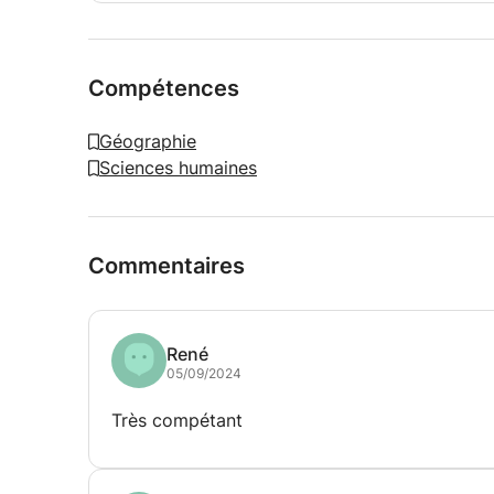
Compétences
Géographie
Sciences humaines
Commentaires
René
05/09/2024
Très compétant