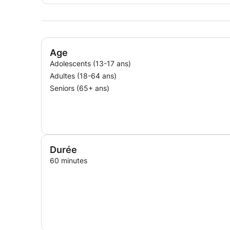
Age
Adolescents (13-17 ans)
Adultes (18-64 ans)
Seniors (65+ ans)
Durée
60 minutes