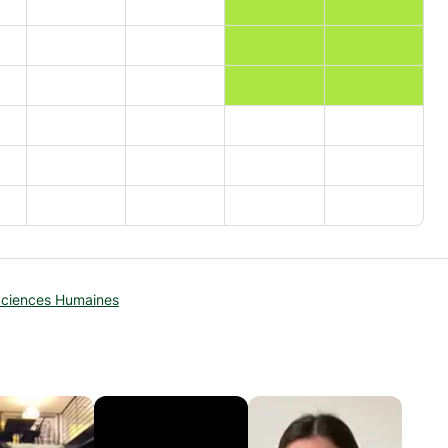
Sciences Humaines