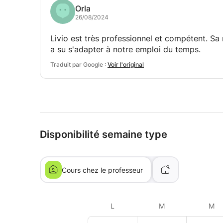
Orla
26/08/2024
Livio est très professionnel et compétent. Sa 
a su s'adapter à notre emploi du temps.
Traduit par Google :
Voir l'original
Disponibilité semaine type
Cours chez le professeur
L
M
M