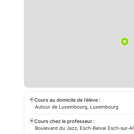
Cours au domicile de l'élève
:
Autour de Luxembourg, Luxembourg
Cours chez le professeur
:
Boulevard du Jazz, Esch-Belval Esch-sur-A