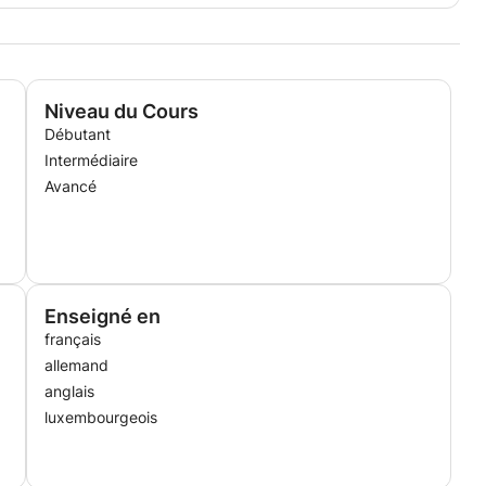
Niveau du Cours
Débutant
Intermédiaire
Avancé
Enseigné en
français
allemand
anglais
luxembourgeois