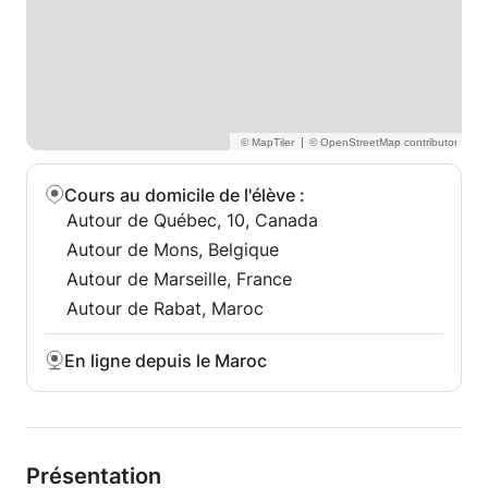
|
Cours au domicile de l'élève
:
Autour de Québec, 10, Canada
Autour de Mons, Belgique
Autour de Marseille, France
Autour de Rabat, Maroc
En ligne depuis le Maroc
Présentation