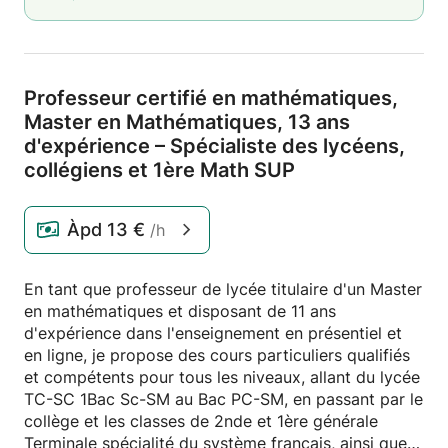
Professeur certifié en mathématiques,
Master en Mathématiques,
13 ans
d'expérience – Spécialiste des lycéens,
collégiens et 1ère Math SUP
Àpd
13 €
/h
En tant que professeur de lycée titulaire d'un Master
en mathématiques et disposant de 11 ans
d'expérience dans l'enseignement en présentiel et
en ligne, je propose des cours particuliers qualifiés
et compétents pour tous les niveaux, allant du lycée
TC-SC 1Bac Sc-SM au Bac PC-SM, en passant par le
collège et les classes de 2nde et 1ère générale
Terminale spécialité du système français, ainsi que