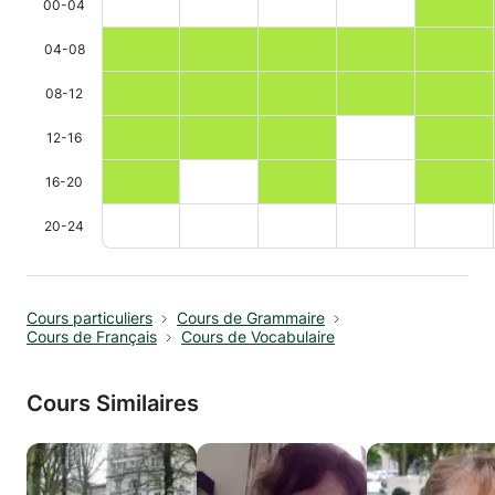
00-04
04-08
08-12
12-16
16-20
20-24
Cours particuliers
Cours de Grammaire
Cours de Français
Cours de Vocabulaire
Cours Similaires