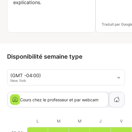
explications.
Traduit par Googl
Disponibilité semaine type
(GMT -04:00)
New York
Cours chez le professeur et par webcam
L
M
M
J
V