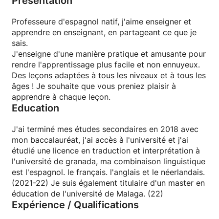
Présentation
Professeure d'espagnol natif, j'aime enseigner et
apprendre en enseignant, en partageant ce que je
sais.
J'enseigne d'une manière pratique et amusante pour
rendre l'apprentissage plus facile et non ennuyeux.
Des leçons adaptées à tous les niveaux et à tous les
âges ! Je souhaite que vous preniez plaisir à
apprendre à chaque leçon.
Education
J'ai terminé mes études secondaires en 2018 avec
mon baccalauréat, j'ai accès à l'université et j'ai
étudié une licence en traduction et interprétation à
l'université de granada, ma combinaison linguistique
est l'espagnol. le français. l'anglais et le néerlandais.
(2021-22) Je suis également titulaire d'un master en
éducation de l'université de Malaga. (22)
Expérience / Qualifications