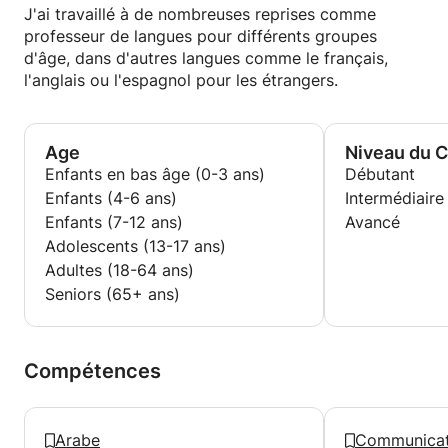
J'ai travaillé à de nombreuses reprises comme
professeur de langues pour différents groupes
d'âge, dans d'autres langues comme le français,
l'anglais ou l'espagnol pour les étrangers.
Age
Niveau du 
Enfants en bas âge (0-3 ans)
Débutant
Enfants (4-6 ans)
Intermédiaire
Enfants (7-12 ans)
Avancé
Adolescents (13-17 ans)
Adultes (18-64 ans)
Seniors (65+ ans)
Compétences
Arabe
Communicat