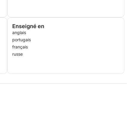
Enseigné en
anglais
portugais
français
russe