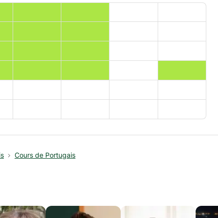
is
Cours de Portugais