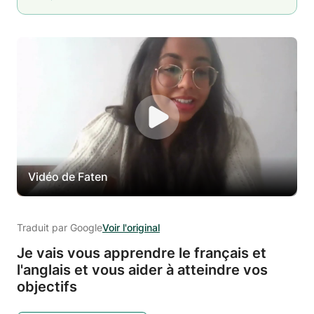
Vidéo de Faten
Traduit par Google
Voir l'original
Je vais vous apprendre le français et
l'anglais et vous aider à atteindre vos
objectifs