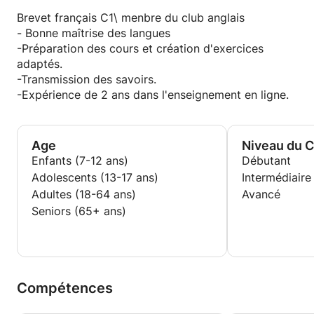
Brevet français C1\ menbre du club anglais
- Bonne maîtrise des langues
-Préparation des cours et création d'exercices
adaptés.
-Transmission des savoirs.
-Expérience de 2 ans dans l'enseignement en ligne.
Age
Niveau du 
Enfants (7-12 ans)
Débutant
Adolescents (13-17 ans)
Intermédiaire
Adultes (18-64 ans)
Avancé
Seniors (65+ ans)
Compétences