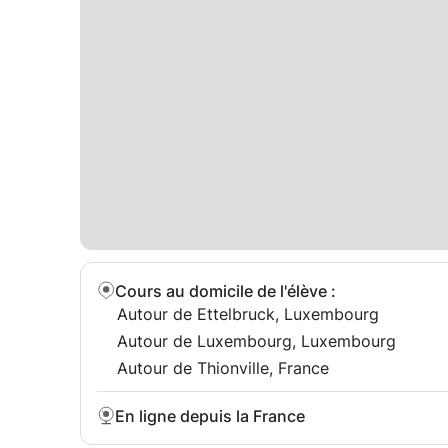
Cours au domicile de l'élève
:
Autour de Ettelbruck, Luxembourg
Autour de Luxembourg, Luxembourg
Autour de Thionville, France
En ligne depuis la France