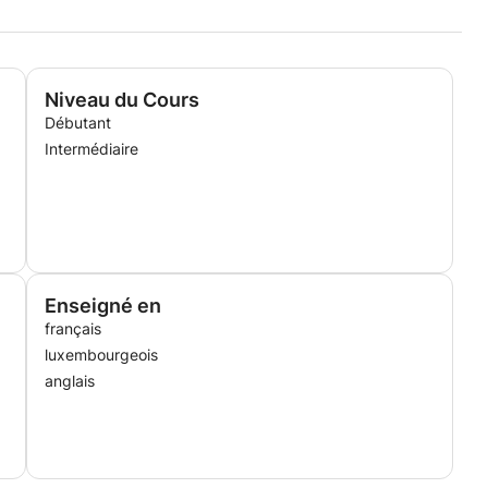
Niveau du Cours
Débutant
Intermédiaire
Enseigné en
français
luxembourgeois
anglais