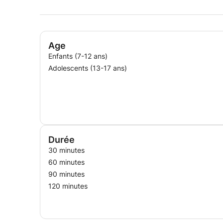
Age
Enfants (7-12 ans)
Adolescents (13-17 ans)
Durée
30 minutes
60 minutes
90 minutes
120 minutes