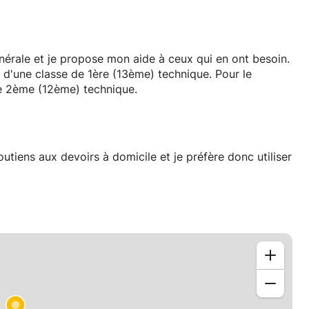
nérale et je propose mon aide à ceux qui en ont besoin.
d'une classe de 1ère (13ème) technique. Pour le
de 2ème (12ème) technique.
utiens aux devoirs à domicile et je préfère donc utiliser