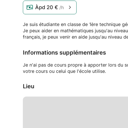
Àpd
20 €
/h
Je suis étudiante en classe de 1ère technique gé
Je peux aider en mathématiques jusqu'au niveau 
français, je peux venir en aide jusqu'au niveau 
Informations supplémentaires
Je n'ai pas de cours propre à apporter lors du so
votre cours ou celui que l'école utilise.
Lieu