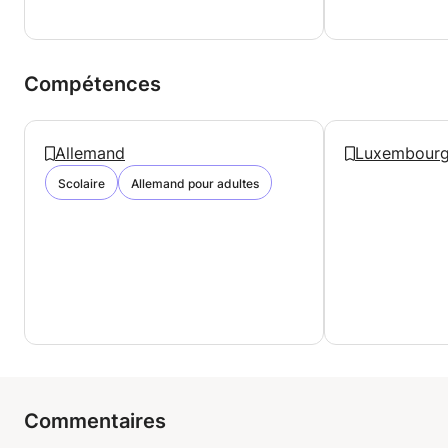
Compétences
Allemand
Luxembourg
Scolaire
Allemand pour adultes
Commentaires