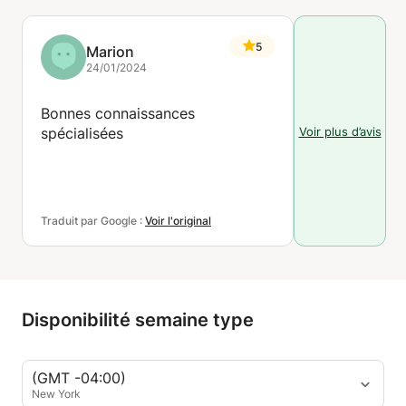
5
Marion
24/01/2024
Bonnes connaissances
Voir plus d’avis
spécialisées
Traduit par Google :
Voir l'original
Disponibilité semaine type
(GMT -04:00)
New York