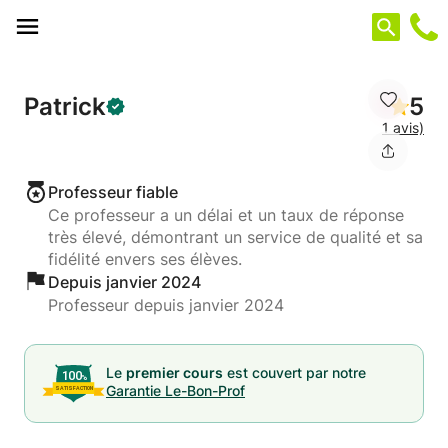
Panneau de gestion des cookies
Patrick
5
1 avis)
Professeur fiable
Ce professeur a un délai et un taux de réponse
très élevé, démontrant un service de qualité et sa
fidélité envers ses élèves.
Depuis janvier 2024
Professeur depuis janvier 2024
Le
premier cours
est couvert par notre
Garantie Le-Bon-Prof