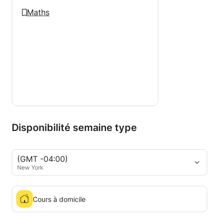
Maths
Disponibilité semaine type
(GMT -04:00)
New York
Cours à domicile