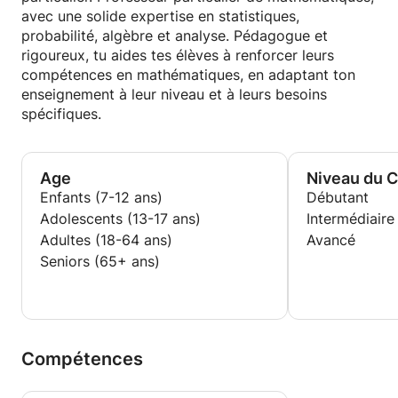
avec une solide expertise en statistiques,
probabilité, algèbre et analyse. Pédagogue et
rigoureux, tu aides tes élèves à renforcer leurs
compétences en mathématiques, en adaptant ton
enseignement à leur niveau et à leurs besoins
spécifiques.
Age
Niveau du 
Enfants (7-12 ans)
Débutant
Adolescents (13-17 ans)
Intermédiaire
Adultes (18-64 ans)
Avancé
Seniors (65+ ans)
Compétences