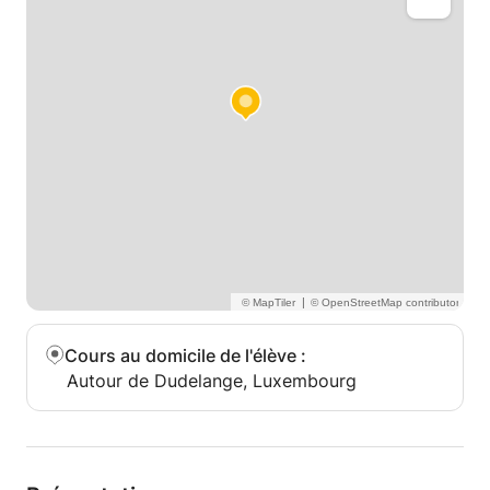
|
Cours au domicile de l'élève
:
Autour de Dudelange, Luxembourg