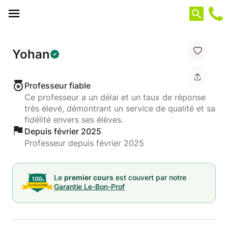
Panneau de gestion des cookies
Yohan
Professeur fiable
Ce professeur a un délai et un taux de réponse
très élevé, démontrant un service de qualité et sa
fidélité envers ses élèves.
Depuis février 2025
Professeur depuis février 2025
Le
premier cours
est couvert par notre
Garantie Le-Bon-Prof