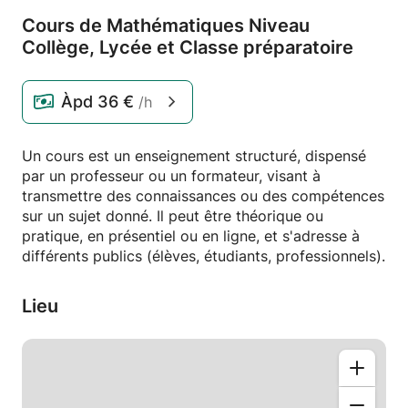
Cours de Mathématiques Niveau
Collège,
Lycée et Classe préparatoire
Àpd
36 €
/h
Un cours est un enseignement structuré, dispensé
par un professeur ou un formateur, visant à
transmettre des connaissances ou des compétences
sur un sujet donné. Il peut être théorique ou
pratique, en présentiel ou en ligne, et s'adresse à
différents publics (élèves, étudiants, professionnels).
Lieu