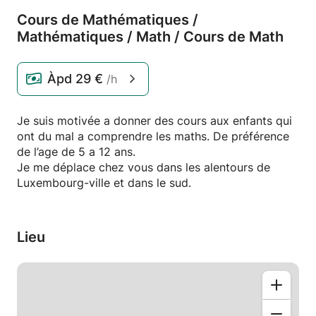
Cours de Mathématiques /
Mathématiques /
Math /
Cours de Math
Àpd
29 €
/h
Je suis motivée a donner des cours aux enfants qui
ont du mal a comprendre les maths. De préférence
de l’age de 5 a 12 ans.
Je me déplace chez vous dans les alentours de
Luxembourg-ville et dans le sud.
Lieu