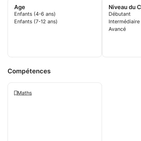
Age
Niveau du 
Enfants (4-6 ans)
Débutant
Enfants (7-12 ans)
Intermédiaire
Avancé
Compétences
Maths