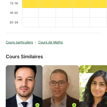
12-16
16-20
20-24
Cours particuliers
Cours de Maths
Cours Similaires