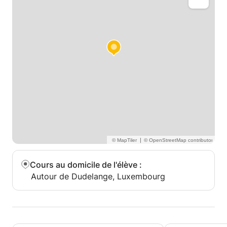
|
Cours au domicile de l'élève
:
Autour de Dudelange, Luxembourg