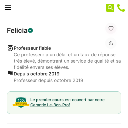
Panneau de gestion des cookies
Felicia
Professeur fiable
Ce professeur a un délai et un taux de réponse
très élevé, démontrant un service de qualité et sa
fidélité envers ses élèves.
Depuis octobre 2019
Professeur depuis octobre 2019
Le
premier cours
est couvert par notre
Garantie Le-Bon-Prof