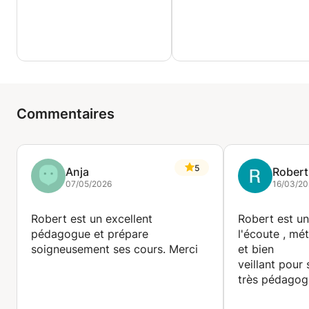
Commentaires
5
Anja
Robert
07/05/2026
16/03/20
Robert est un excellent
Robert est un
pédagogue et prépare
l'écoute , mét
soigneusement ses cours. Merci
et bien
veillant pour 
très pédagog