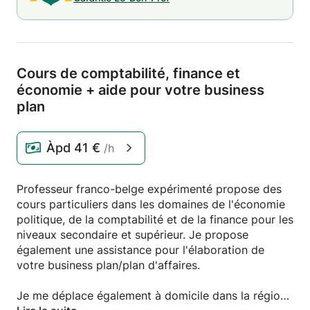
Cours de comptabilité,
finance et
économie + aide pour votre business
plan
Àpd
41 €
/h
Professeur franco-belge expérimenté propose des
cours particuliers dans les domaines de l'économie
politique, de la comptabilité et de la finance pour les
niveaux secondaire et supérieur. Je propose
également une assistance pour l'élaboration de
votre business plan/plan d'affaires.
Je me déplace également à domicile dans la région