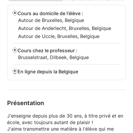
Cours au domicile de l'élève
:
Autour de Bruxelles, Belgique
Autour de Anderlecht, Bruxelles, Belgique
Autour de Uccle, Bruxelles, Belgique
Cours chez le professeur
:
Brusselstraat, Dilbeek, Belgique
En ligne depuis la Belgique
Présentation
J'enseigne depuis plus de 30 ans, à titre privé et en
école, avec toujours autant de plaisir !
J'aime transmettre une matière à l'élève qui me