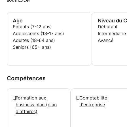
sous Excel
Age
Niveau du 
Enfants (7-12 ans)
Débutant
Adolescents (13-17 ans)
Intermédiaire
Adultes (18-64 ans)
Avancé
Seniors (65+ ans)
Compétences
Formation aux
Comptabilité
business plan (plan
d'entreprise
d'affaires)