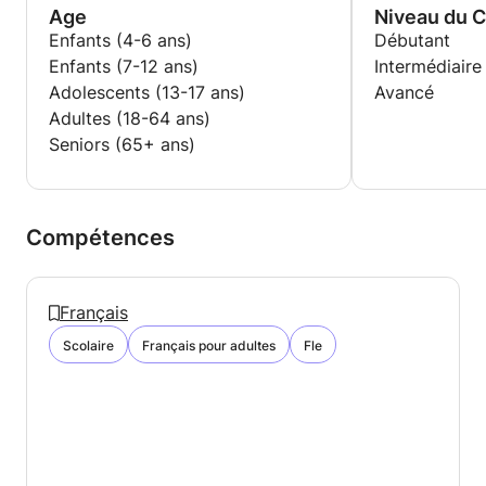
Age
Niveau du 
Enfants (4-6 ans)
Débutant
Enfants (7-12 ans)
Intermédiaire
Adolescents (13-17 ans)
Avancé
Adultes (18-64 ans)
Seniors (65+ ans)
Compétences
Français
Scolaire
Français pour adultes
Fle