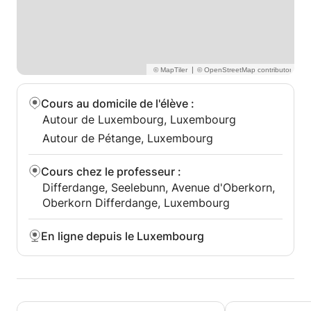
|
Cours au domicile de l'élève
:
Autour de Luxembourg, Luxembourg
Autour de Pétange, Luxembourg
Cours chez le professeur
:
Differdange, Seelebunn, Avenue d'Oberkorn,
Oberkorn Differdange, Luxembourg
En ligne depuis le Luxembourg