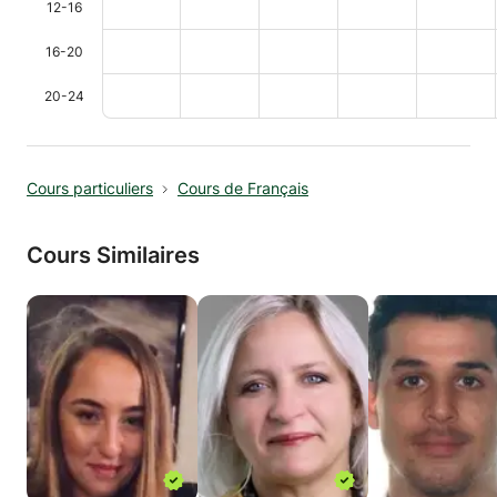
12-16
16-20
20-24
Cours particuliers
Cours de Français
Cours Similaires