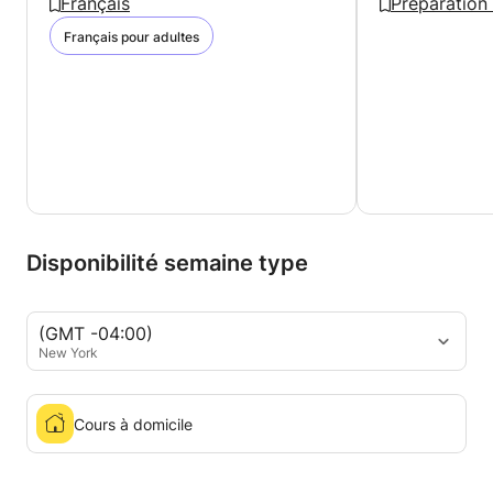
Français
Préparation
Français pour adultes
Disponibilité semaine type
(GMT -04:00)
New York
Cours à domicile