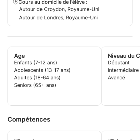
Cours au domicile de l'élève
:
Autour de Croydon, Royaume-Uni
Autour de Londres, Royaume-Uni
Age
Niveau du 
Enfants (7-12 ans)
Débutant
Adolescents (13-17 ans)
Intermédiaire
Adultes (18-64 ans)
Avancé
Seniors (65+ ans)
Compétences