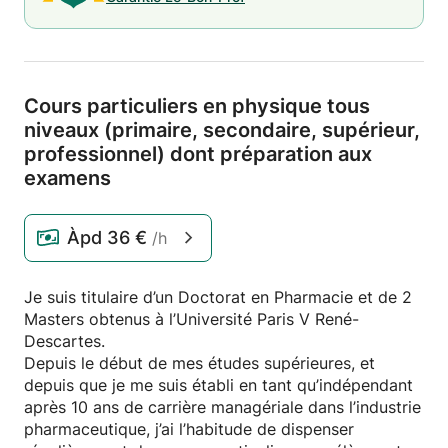
Cours particuliers en physique tous
niveaux (primaire,
secondaire,
supérieur,
professionnel) dont préparation aux
examens
Àpd
36 €
/h
Je suis titulaire d’un Doctorat en Pharmacie et de 2
Masters obtenus à l’Université Paris V René-
Descartes.
Depuis le début de mes études supérieures, et
depuis que je me suis établi en tant qu’indépendant
après 10 ans de carrière managériale dans l’industrie
pharmaceutique, j’ai l’habitude de dispenser