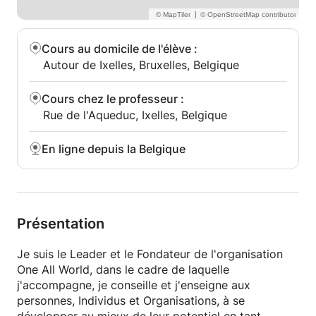
|
Cours au domicile de l'élève
:
Autour de Ixelles, Bruxelles, Belgique
Cours chez le professeur
:
Rue de l'Aqueduc, Ixelles, Belgique
En ligne depuis la Belgique
Présentation
Je suis le Leader et le Fondateur de l'organisation
One All World, dans le cadre de laquelle
j'accompagne, je conseille et j'enseigne aux
personnes, Individus et Organisations, à se