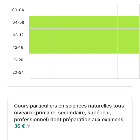
00-04
04-08
08-12
12-16
16-20
20-24
Cours particuliers en sciences naturelles tous
niveaux (primaire, secondaire, supérieur,
professionnel) dont préparation aux examens
36 €
/h