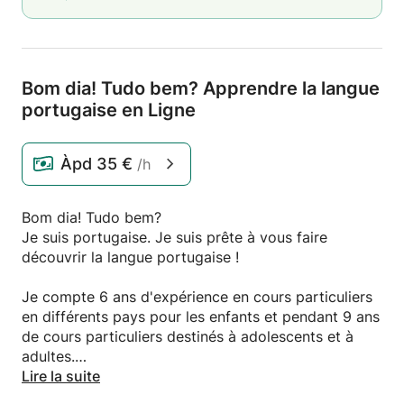
Bom dia! Tudo bem? Apprendre la langue
portugaise en Ligne
Àpd
35 €
/h
Bom dia! Tudo bem?
Je suis portugaise. Je suis prête à vous faire
découvrir la langue portugaise !
Je compte 6 ans d'expérience en cours particuliers
en différents pays pour les enfants et pendant 9 ans
de cours particuliers destinés à adolescents et à
adultes.
Lire la suite
J'adapte mes cours en fonction de vos besoins ;) Si