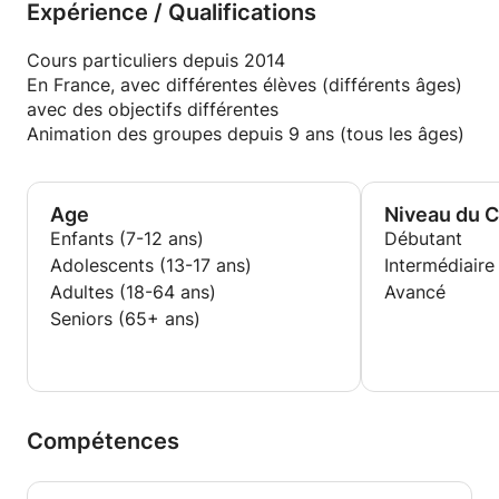
Expérience / Qualifications
étrangère
Cours particuliers depuis 2014
En France, avec différentes élèves (différents âges)
avec des objectifs différentes
Animation des groupes depuis 9 ans (tous les âges)
Age
Niveau du 
Enfants (7-12 ans)
Débutant
Adolescents (13-17 ans)
Intermédiaire
Adultes (18-64 ans)
Avancé
Seniors (65+ ans)
Compétences