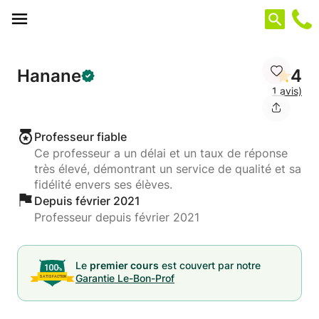
Panneau de gestion des cookies
Hanane
4
1 avis)
Professeur fiable
Ce professeur a un délai et un taux de réponse
très élevé, démontrant un service de qualité et sa
fidélité envers ses élèves.
Depuis février 2021
Professeur depuis février 2021
Le
premier cours
est couvert par notre
Garantie Le-Bon-Prof