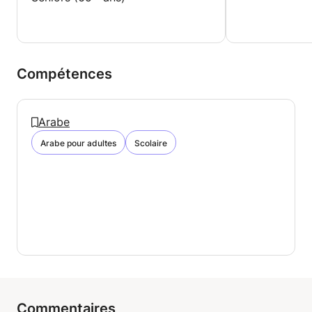
Compétences
Arabe
Arabe pour adultes
Scolaire
Commentaires