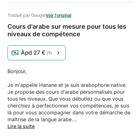
Traduit par Google
Voir l'original
Cours d'arabe sur mesure pour tous les
niveaux de compétence
Àpd
27 €
/h
Bonjour,
Je m'appelle Hanane et je suis arabophone native.
Je propose des cours d'arabe personnalisés pour
tous les niveaux. Que vous débutiez ou que vous
cherchiez à perfectionner vos compétences, je suis
là pour vous accompagner dans votre démarche de
maîtrise de la langue arabe.
Lire la suite
Dans mes cours, vous recevrez :